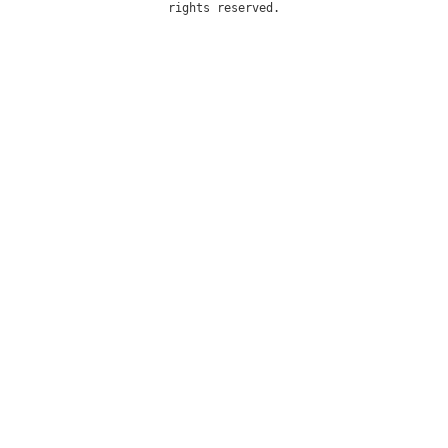
rights reserved.