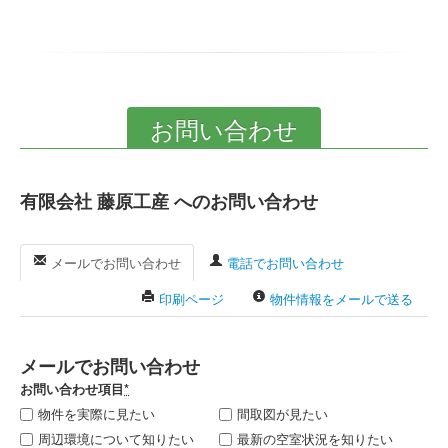
お問い合わせ
有限会社 藤原工産 へのお問い合わせ
メールでお問い合わせ
電話でお問い合わせ
印刷ページ
物件情報をメールで送る
メールでお問い合わせ
お問い合わせ項目
*
物件を実際に見たい
間取図が見たい
周辺環境について知りたい
最新の空室状況を知りたい