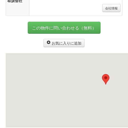
取扱会社
会社情報
この物件に問い合わせる（無料）
お気に入りに追加