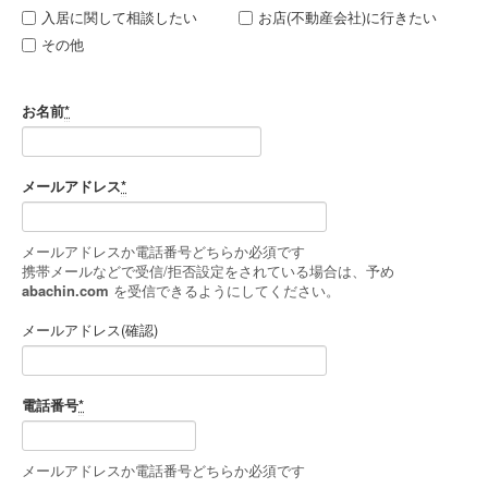
入居に関して相談したい
お店(不動産会社)に行きたい
その他
お名前
*
メールアドレス
*
メールアドレスか電話番号どちらか必須です
携帯メールなどで受信/拒否設定をされている場合は、予め
abachin.com
を受信できるようにしてください。
メールアドレス(確認)
電話番号
*
メールアドレスか電話番号どちらか必須です