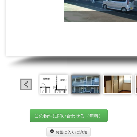
この物件に問い合わせる（無料）
お気に入りに追加