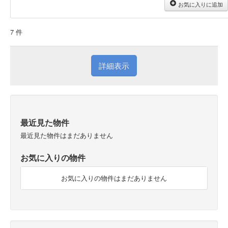
お気に入りに追加
7 件
詳細表示
最近見た物件
最近見た物件はまだありません
お気に入りの物件
お気に入りの物件はまだありません