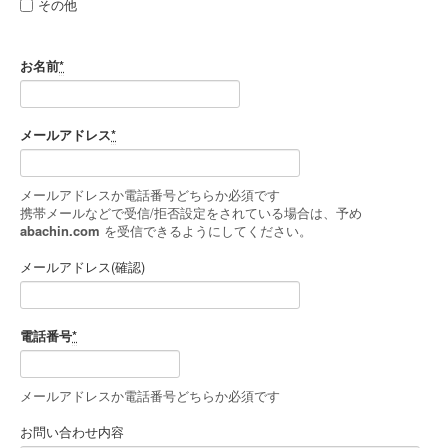
その他
お名前
*
メールアドレス
*
メールアドレスか電話番号どちらか必須です
携帯メールなどで受信/拒否設定をされている場合は、予め
abachin.com
を受信できるようにしてください。
メールアドレス(確認)
電話番号
*
メールアドレスか電話番号どちらか必須です
お問い合わせ内容