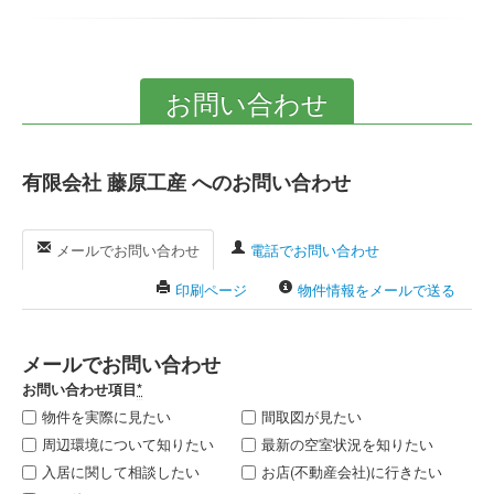
お問い合わせ
有限会社 藤原工産 へのお問い合わせ
メールでお問い合わせ
電話でお問い合わせ
印刷ページ
物件情報をメールで送る
メールでお問い合わせ
お問い合わせ項目
*
物件を実際に見たい
間取図が見たい
周辺環境について知りたい
最新の空室状況を知りたい
入居に関して相談したい
お店(不動産会社)に行きたい