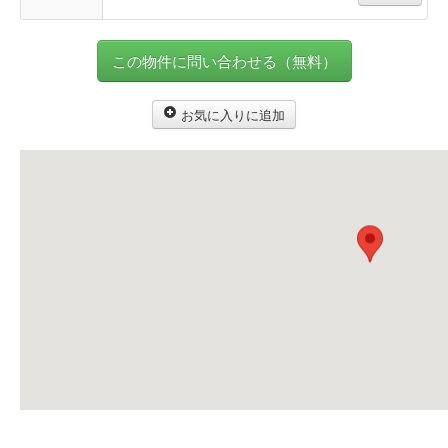
この物件に問い合わせる（無料）
お気に入りに追加