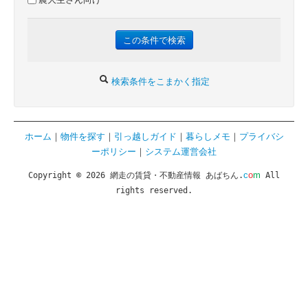
検索条件をこまかく指定
ホーム
｜
物件を探す
｜
引っ越しガイド
｜
暮らしメモ
｜
プライバシ
ーポリシー
｜
システム運営会社
c
o
m
Copyright © 2026 網走の賃貸・不動産情報 あばちん.
All
rights reserved.