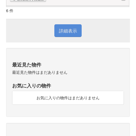
6 件
詳細表示
最近見た物件
最近見た物件はまだありません
お気に入りの物件
お気に入りの物件はまだありません