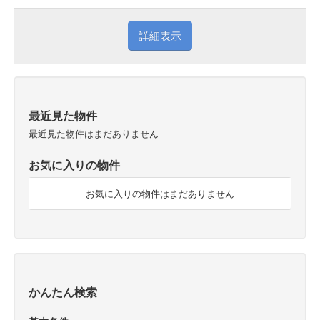
詳細表示
最近見た物件
最近見た物件はまだありません
お気に入りの物件
お気に入りの物件はまだありません
かんたん検索