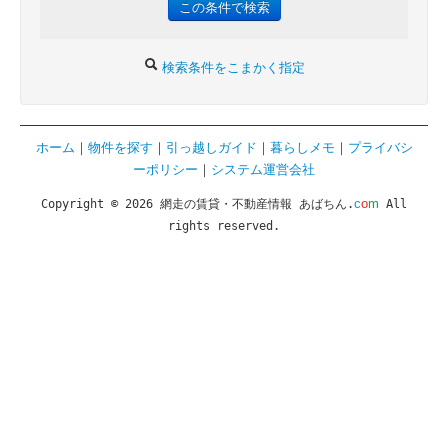
検索条件をこまかく指定
ホーム
｜
物件を探す
｜
引っ越しガイド
｜
暮らしメモ
｜
プライバシ
ーポリシー
｜
システム運営会社
c
o
m
Copyright © 2026 網走の賃貸・不動産情報 あばちん.
All
rights reserved.