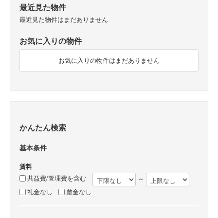
最近見た物件
最近見た物件はまだありません
お気に入りの物件
お気に入りの物件はまだありません
かんたん検索
基本条件
賃料
共益費/管理費を含む
～
礼金なし
敷金なし