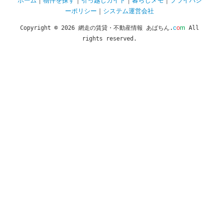
ーポリシー
｜
システム運営会社
c
o
m
Copyright © 2026 網走の賃貸・不動産情報 あばちん.
All
rights reserved.