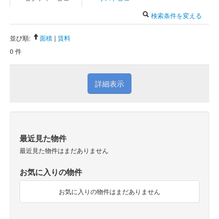
検索条件を変える
並び順:
面積
|
賃料
0 件
詳細表示
最近見た物件
最近見た物件はまだありません
お気に入りの物件
お気に入りの物件はまだありません