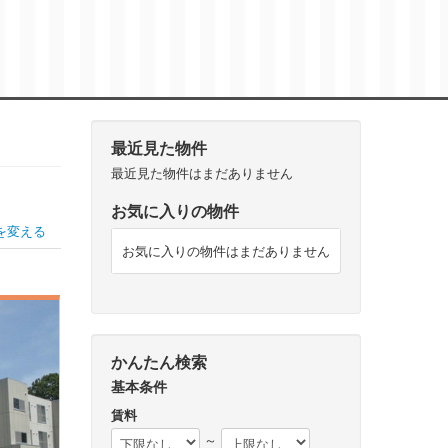
最近見た物件
最近見た物件はまだありません
お気に入りの物件
を変える
お気に入りの物件はまだありません
かんたん検索
基本条件
賃料
～