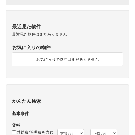
最近見た物件
最近見た物件はまだありません
お気に入りの物件
お気に入りの物件はまだありません
かんたん検索
基本条件
賃料
共益費/管理費を含む
～