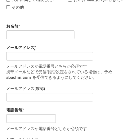
その他
お名前
*
メールアドレス
*
メールアドレスか電話番号どちらか必須です
携帯メールなどで受信/拒否設定をされている場合は、予め
abachin.com
を受信できるようにしてください。
メールアドレス(確認)
電話番号
*
メールアドレスか電話番号どちらか必須です