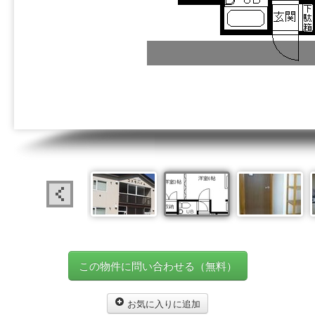
この物件に問い合わせる（無料）
お気に入りに追加