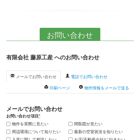
お問い合わせ
有限会社 藤原工産 へのお問い合わせ
メールでお問い合わせ
電話でお問い合わせ
印刷ページ
物件情報をメールで送る
メールでお問い合わせ
お問い合わせ項目
*
物件を実際に見たい
間取図が見たい
周辺環境について知りたい
最新の空室状況を知りたい
入居に関して相談したい
お店(不動産会社)に行きたい