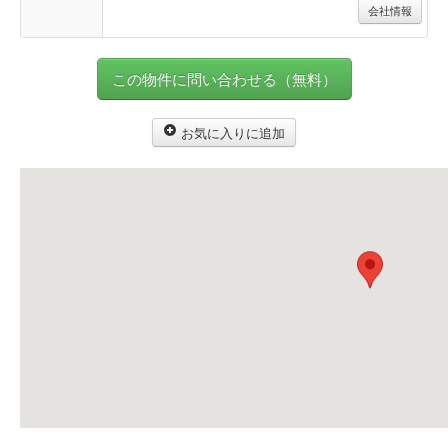
会社情報
この物件に問い合わせる（無料）
お気に入りに追加