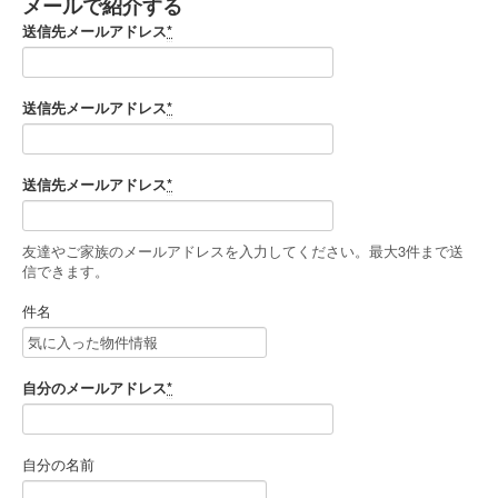
メールで紹介する
送信先メールアドレス
*
送信先メールアドレス
*
送信先メールアドレス
*
友達やご家族のメールアドレスを入力してください。最大3件まで送
信できます。
件名
自分のメールアドレス
*
自分の名前