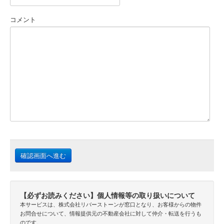
コメント
【必ずお読みください】個人情報等の取り扱いについて
本サービスは、株式会社リバーストーンが窓口となり、お客様からの物件
お問合せについて、情報提供元の不動産会社に対して仲介・転送を行うも
のです。