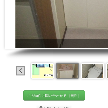
この物件に問い合わせる（無料）