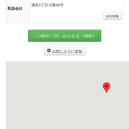
潮見3丁目12番43号
取扱会社
会社情報
この物件に問い合わせる（無料）
お気に入りに追加