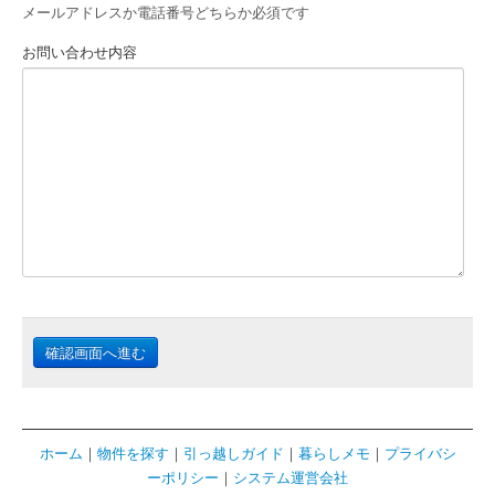
メールアドレスか電話番号どちらか必須です
お問い合わせ内容
確認画面へ進む
ホーム
｜
物件を探す
｜
引っ越しガイド
｜
暮らしメモ
｜
プライバシ
ーポリシー
｜
システム運営会社