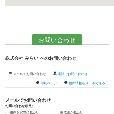
お問い合わせ
株式会社 みらい へのお問い合わせ
メールでお問い合わせ
電話でお問い合わせ
印刷ページ
物件情報をメールで送る
メールでお問い合わせ
お問い合わせ項目
*
物件を実際に見たい
間取図が見たい