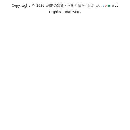
c
o
m
Copyright © 2026 網走の賃貸・不動産情報 あばちん.
All
rights reserved.