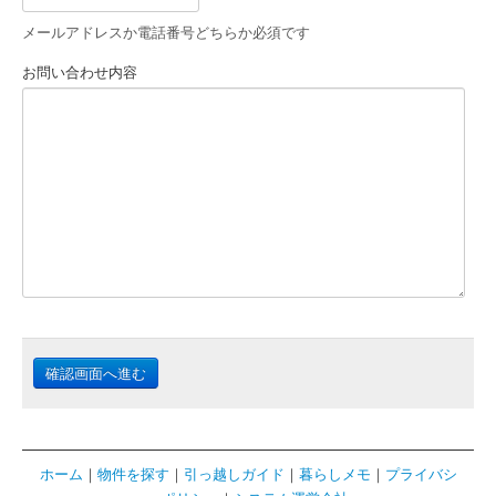
メールアドレスか電話番号どちらか必須です
お問い合わせ内容
確認画面へ進む
ホーム
｜
物件を探す
｜
引っ越しガイド
｜
暮らしメモ
｜
プライバシ