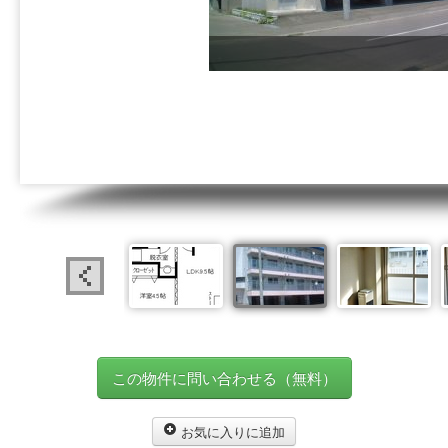
この物件に問い合わせる（無料）
お気に入りに追加