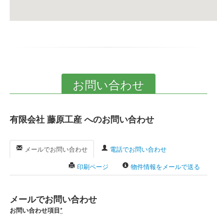
お問い合わせ
有限会社 藤原工産 へのお問い合わせ
メールでお問い合わせ
電話でお問い合わせ
印刷ページ
物件情報をメールで送る
メールでお問い合わせ
お問い合わせ項目
*