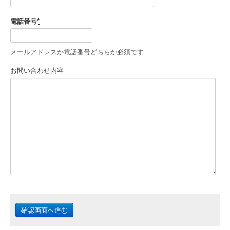
電話番号
*
メールアドレスか電話番号どちらか必須です
お問い合わせ内容
確認画面へ進む