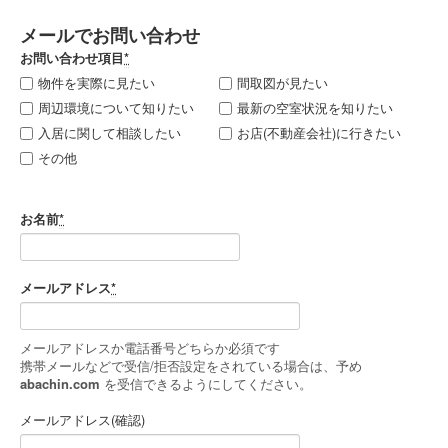
メールでお問い合わせ
お問い合わせ項目
*
物件を実際に見たい
間取図が見たい
周辺環境について知りたい
最新の空室状況を知りたい
入居に関して相談したい
お店(不動産会社)に行きたい
その他
お名前
*
メールアドレス
*
メールアドレスか電話番号どちらか必須です
携帯メールなどで受信/拒否設定をされている場合は、予め
abachin.com
を受信できるようにしてください。
メールアドレス(確認)