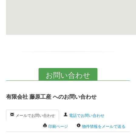
お問い合わせ
有限会社 藤原工産 へのお問い合わせ
メールでお問い合わせ
電話でお問い合わせ
印刷ページ
物件情報をメールで送る