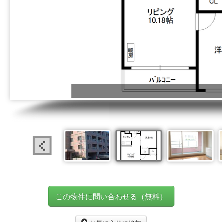
この物件に問い合わせる（無料）